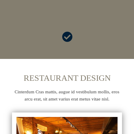
RESTAURANT DESIGN
Cinterdum Cras mattis, augue id vestibulum mollis, eros
arcu erat, sit amet varius erat metus vitae nisl.