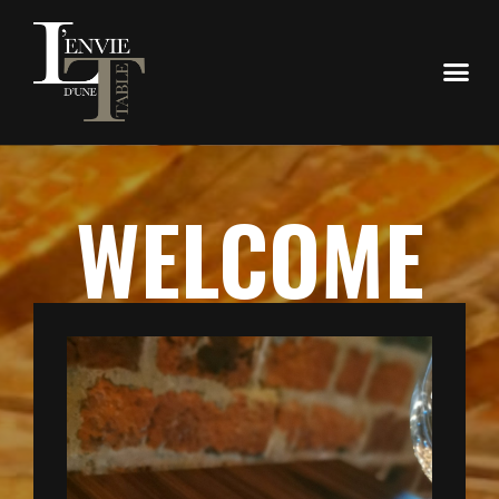
WELCOME