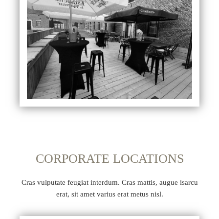
CORPORATE LOCATIONS
Cras vulputate feugiat interdum. Cras mattis, augue isarcu
erat, sit amet varius erat metus nisl.