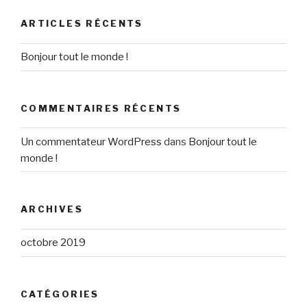
ARTICLES RÉCENTS
Bonjour tout le monde !
COMMENTAIRES RÉCENTS
Un commentateur WordPress
dans
Bonjour tout le
monde !
ARCHIVES
octobre 2019
CATÉGORIES