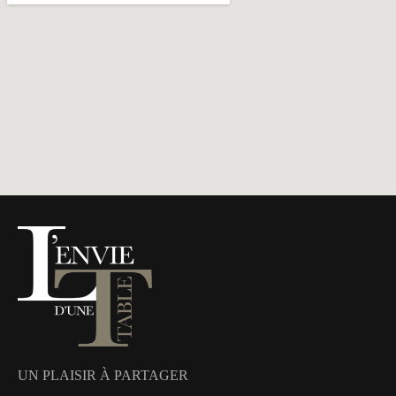
UN PLAISIR À PARTAGER