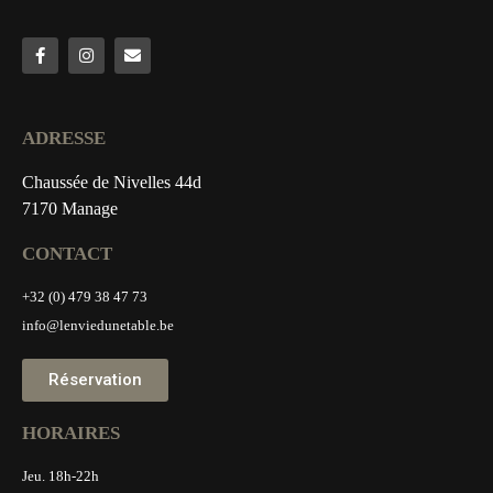
ADRESSE
Chaussée de Nivelles 44d
7170 Manage
CONTACT
+32 (0) 479 38 47 73
info@lenviedunetable.be
Réservation
HORAIRES
Jeu. 18h-22h