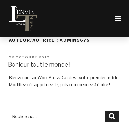
AUTEUR/AUTRICE :
ADMIN5675
22 OCTOBRE 2019
Bonjour tout le monde !
Bienvenue sur WordPress. Ceci est votre premier article.
Modifiez où supprimez-le, puis commencez à écrire !