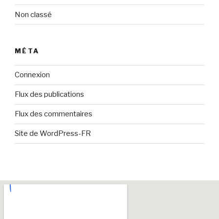
Non classé
MÉTA
Connexion
Flux des publications
Flux des commentaires
Site de WordPress-FR