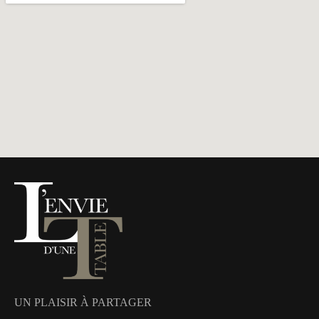
UN PLAISIR À PARTAGER