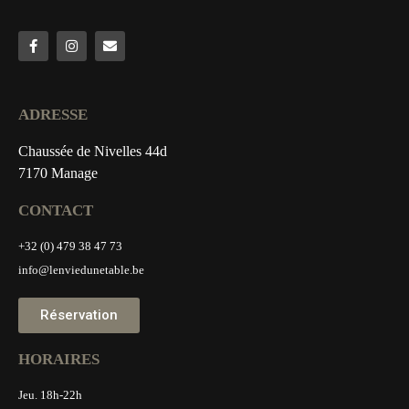
ADRESSE
Chaussée de Nivelles 44d
7170 Manage
CONTACT
+32 (0) 479 38 47 73
info@lenviedunetable.be
Réservation
HORAIRES
Jeu. 18h-22h