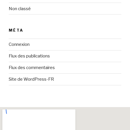
Non classé
MÉTA
Connexion
Flux des publications
Flux des commentaires
Site de WordPress-FR