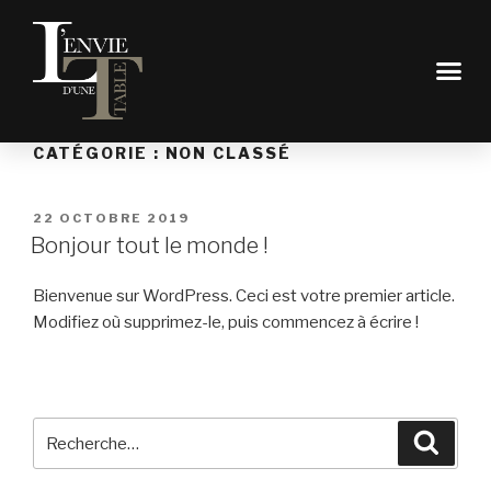
CATÉGORIE :
NON CLASSÉ
22 OCTOBRE 2019
Bonjour tout le monde !
Bienvenue sur WordPress. Ceci est votre premier article.
Modifiez où supprimez-le, puis commencez à écrire !