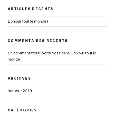
ARTICLES RÉCENTS
Bonjour tout le monde !
COMMENTAIRES RÉCENTS
Un commentateur WordPress
dans
Bonjour tout le
monde !
ARCHIVES
octobre 2019
CATÉGORIES